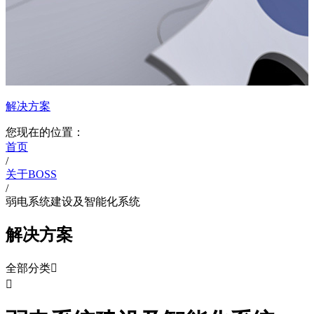
解决方案
您现在的位置：
首页
/
关于BOSS
/
弱电系统建设及智能化系统
解决方案
全部分类

