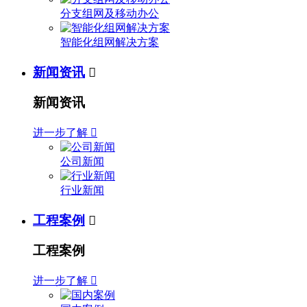
分支组网及移动办公
智能化组网解决方案
新闻资讯

新闻资讯
进一步了解

公司新闻
行业新闻
工程案例

工程案例
进一步了解
