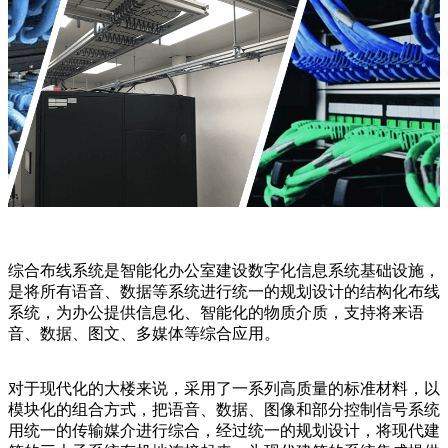
综合布线系统是智能化办公室建设数字化信息系统基础设施，
是将所有语音、数据等系统进行统一的规划设计的结构化布线
系统，为办公提供信息化、智能化的物质介质，支持将来语
音、数据、图文、多媒体等综合应用。
对于现代化的大楼来说，采用了一系列高质量的标准材料，以
模块化的组合方式，把语音、数据、图像和部分控制信号系统
用统一的传输媒介进行综合，经过统一的规划设计，将现代建