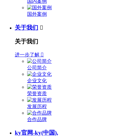
国内案例
国外案例
关于我们

关于我们
进一步了解

公司简介
企业文化
荣誉资质
发展历程
合作品牌
ky官网-ky(中国),