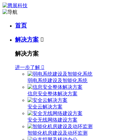
首页
解决方案

解决方案
进一步了解

弱电系统建设及智能化系统
信息安全整体解决方案
安全云解决方案
安全无线网络建设方案
智能化机房建设及动环监测