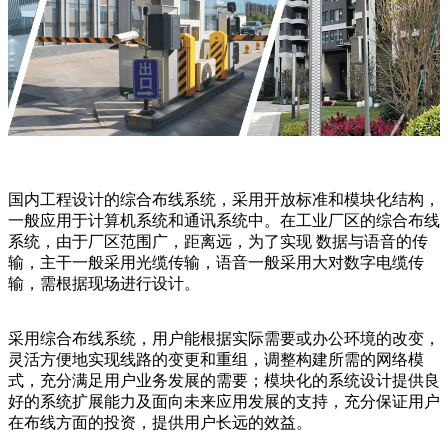
国内工程设计的综合布线系统，采用开放标准和模块化结构，
一般应用于计算机系统和通讯系统中。在工业厂区的综合布线
系统，由于厂区范围广，距离远，为了实现 数据与语音的传
输，主干一般采用光缆传输，语音一般采用大对数字电缆传
输，需根据现场进行设计。
采用综合布线系统，用户能根据实际需要或办公环境的改变，
灵活方便地实现线路的变更和重组，调整构建所需的网络模
式，充分满足用户业务发展的需要；模块化的系统设计提供良
好的系统扩展能力及面向未来应用发展的支持，充分保证用户
在布线方面的投资，提供用户长远的效益。