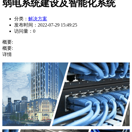
弱电系统建设及智能化系统
分类：
解决方案
发布时间：
2022-07-29 15:49:25
访问量：
0
概要:
概要:
详情