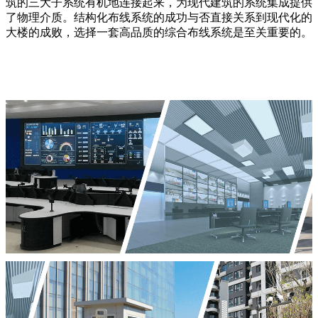
筑的三大子系统有机地连接起来，为现代建筑的系统集成提供
了物理介质。结构化布线系统的成功与否直接关系到现代化的
大楼的成败，选择一套高品质的综合布线系统是至关重要的。